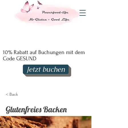
10% Rabatt auf Buchungen mit dem
Code GESUND
Jetzt buchen
< Back
Glutenfreies Backen