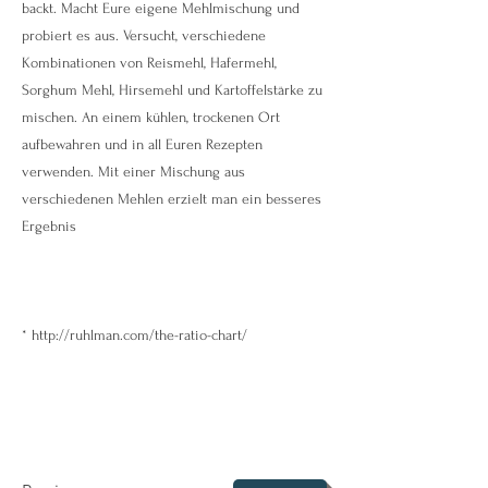
backt. Macht Eure eigene Mehlmischung und
probiert es aus. Versucht, verschiedene
Kombinationen von Reismehl, Hafermehl,
Sorghum Mehl, Hirsemehl und Kartoffelstärke zu
mischen. An einem kühlen, trockenen Ort
aufbewahren und in all Euren Rezepten
verwenden. Mit einer Mischung aus
verschiedenen Mehlen erzielt man ein besseres
Ergebnis
*
http://ruhlman.com/the-ratio-chart/