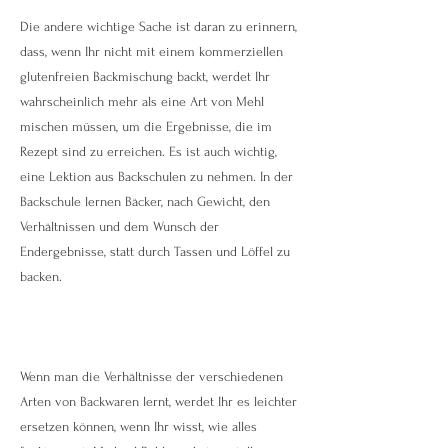
Die andere wichtige Sache ist daran zu erinnern,
dass, wenn Ihr nicht mit einem kommerziellen
glutenfreien Backmischung backt, werdet Ihr
wahrscheinlich mehr als eine Art von Mehl
mischen müssen, um die Ergebnisse, die im
Rezept sind zu erreichen. Es ist auch wichtig,
eine Lektion aus Backschulen zu nehmen. In der
Backschule lernen Bäcker, nach Gewicht, den
Verhältnissen und dem Wunsch der
Endergebnisse, statt durch Tassen und Löffel zu
backen.
Wenn man die Verhältnisse der verschiedenen
Arten von Backwaren lernt, werdet Ihr es leichter
ersetzen können, wenn Ihr wisst, wie alles