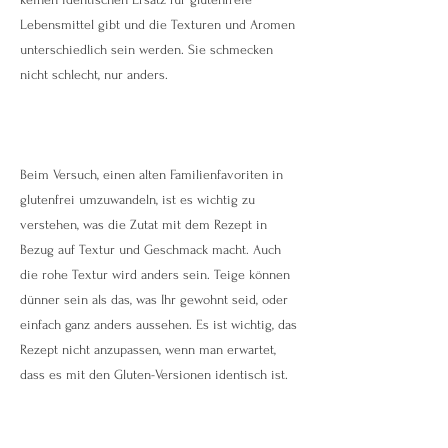
Lebensmittel gibt und die Texturen und Aromen
unterschiedlich sein werden. Sie schmecken
nicht schlecht, nur anders.
Beim Versuch, einen alten Familienfavoriten in
glutenfrei umzuwandeln, ist es wichtig zu
verstehen, was die Zutat mit dem Rezept in
Bezug auf Textur und Geschmack macht. Auch
die rohe Textur wird anders sein. Teige können
dünner sein als das, was Ihr gewohnt seid, oder
einfach ganz anders aussehen. Es ist wichtig, das
Rezept nicht anzupassen, wenn man erwartet,
dass es mit den Gluten-Versionen identisch ist.