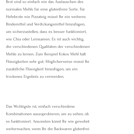
Brot sind so einfach wie das Austauschen des
normalen Mehls für eine glutenfreie Sorte. Für
Hefebrote wie Pizzateig müsst Ihr ein weiteres
Bindemittel und Verdickungsmittel hinzufügen,
um sicherzustellen, dass es besser funktioniert,
wie Chia oder Leinsamen. Es ist auch wichtig,
die verschiedenen Qualitäten der verschiedenen
Mehle zu lernen. Zum Beispiel Kokos Mehl hält
Flüssigkeiten sehr gut; Möglicherweise müsst Ihr
zusätzliche Flüssigkeit hinzufügen, um ein
trockenes Ergebnis zu vermeiden.
Das Wichtigste ist, einfach verschiedene
Kombinationen auszuprobieren, um zu sehen, ob
es funktioniert. Ansonsten könnt Ihr wie gewohnt
weitermachen, wenn Ihr die Backwaren glutenfrei