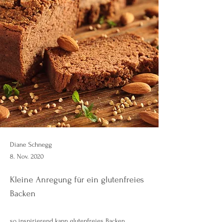
Diane Schnegg
8. Nov. 2020
Kleine Anregung für ein glutenfreies
Backen
so inspirierend kann glutenfreies Backen