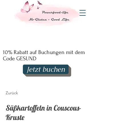
10% Rabatt auf Buchungen mit dem
Code GESUND
Jetzt buchen
Zurück
Süßkartoffeln in Couscous-
Kruste