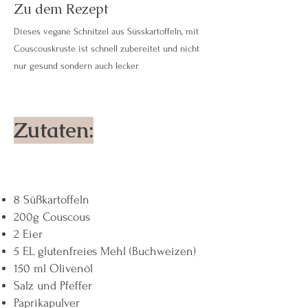
Zu dem Rezept
Dieses vegane Schnitzel aus Süsskartoffeln, mit
Couscouskruste ist schnell zubereitet und nicht
nur gesund sondern auch lecker
Zutaten:
8 Süßkartoffeln
200g Couscous
2 Eier
5 EL glutenfreies Mehl (Buchweizen)
150 ml Olivenöl
Salz und Pfeffer
Paprikapulver