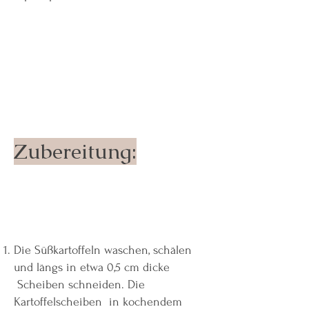
Zubereitung:
Die Süßkartoffeln waschen, schälen
und längs in etwa 0,5 cm dicke
Scheiben schneiden. Die
Kartoffelscheiben in kochendem